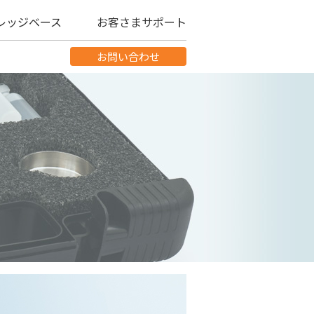
レッジベース
お客さまサポート
お問い合わせ