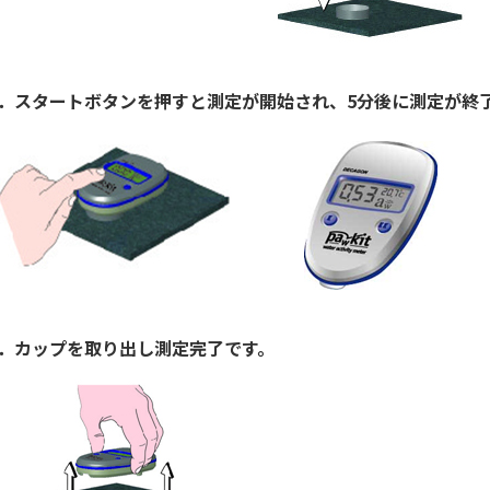
3．スタートボタンを押すと測定が開始され、5分後に測定が終
4．カップを取り出し測定完了です。