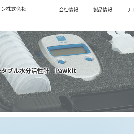
パン株式会社
会社情報
製品情報
ナ
タブル水分活性計 Pawkit