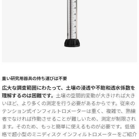
重い研究用器具の持ち運びは不要
広大な調査範囲にわたって、土壌の浸透や不飽和透水係数を
理解するのは困難です。
土壌の空間的変動が大きければ大き
いほど、より多くの測定を行う必要があるからです。従来の
テンション式インフィルトロメーターは重く、複雑で、熟練
者でなければ作動させることが難しいため、測定が制限され
ます。そのため、もっと簡単に使えるものが必要です。低価
格で超小型のミニディスク インフィルトロメーターをご紹介