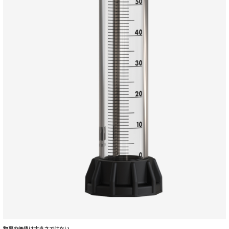
物事の価値は大きさではない