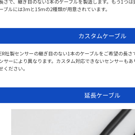
長さで、継ぎ目のない1本のケーブルを製造します。もう1つは
ーブルには3ｍと15ｍの2種類が用意されています。
カスタムケーブル
TER社製センサーの継ぎ目のない1本のケーブルをご希望の長
ンサーにより異なります。カスタム対応できないセンサーもあ
せください。
延長ケーブル