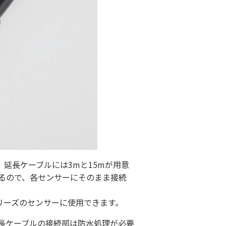
延長ケーブルには3mと15mが用意
いるので、各センサーにそのまま接続
Sシリーズのセンサーに使用できます。
長ケーブルの接続部は防水処理が必要