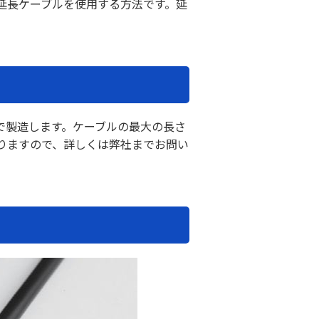
延長ケーブルを使用する方法です。延
さで製造します。ケーブルの最大の長さ
りますので、詳しくは弊社までお問い