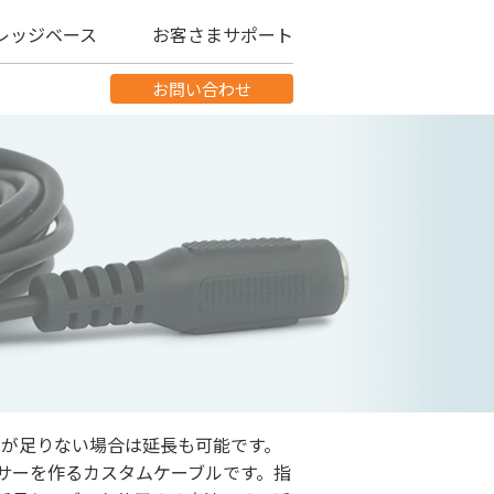
レッジベース
お客さまサポート
お問い合わせ
さが足りない場合は延長も可能です。
サーを作るカスタムケーブルです。指