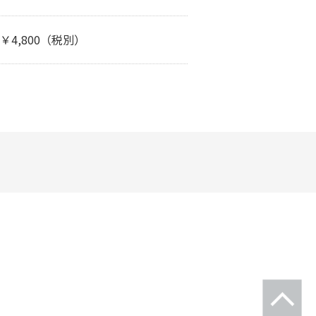
￥4,800（税別）