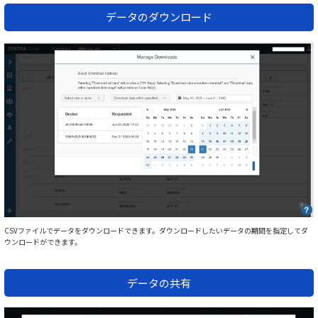
データのダウンロード
CSVファイルでデータをダウンロードできます。ダウンロードしたいデータの期間を指定してダ
ウンロードができます。
データの共有