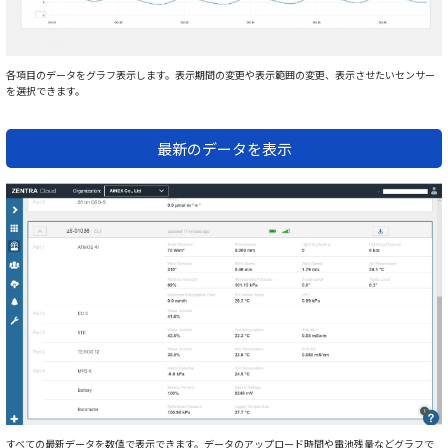
各項目のデータをグラフ表示します。表示期間の変更や表示範囲の変更、表示させたいセンサー
を選択できます。
最新のデータを表示
すべての最新データを数値で表示できます。データのアップロード時間や電池残量などグラフで