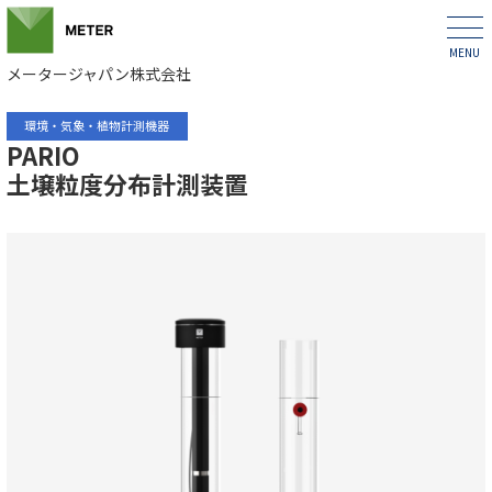
メータージャパン株式会社
環境・気象・植物計測機器
PARIO
土壌粒度分布計測装置