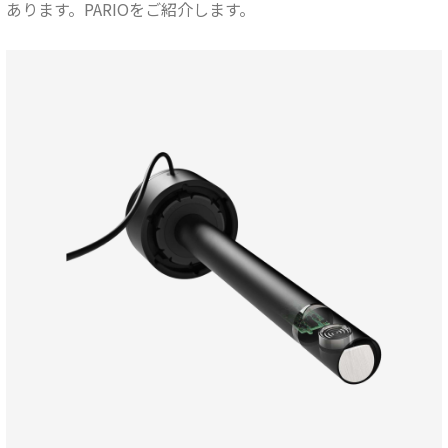
あります。PARIOをご紹介します。