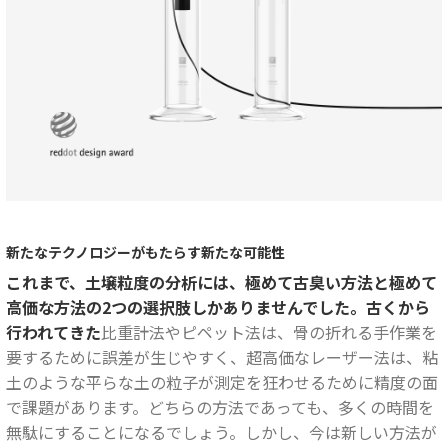
新たなテクノロジーがもたらす新たな可能性
これまで、土壌粒度の分析には、極めて古臭い方法と極めて
高価な方法の2つの選択肢しかありませんでした。古くから
行われてきた
比重計法やピペット法は、骨の折れる手作業を
要するために誤差が生じやすく、超高価なレーザー法は、粘
土のような平らな土の粒子が測定を狂わせるために精度の面
で課題があります。どちらの方法であっても、多くの時間を
無駄にすることになるでしょう。しかし、今は新しい方法が