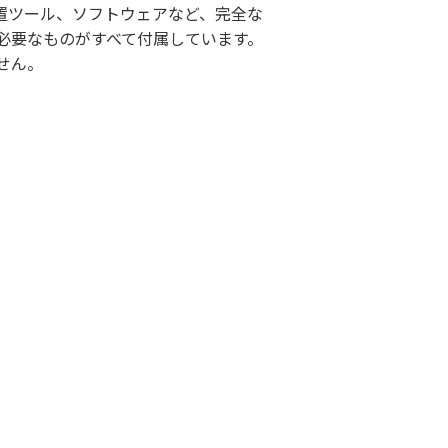
置ツール、ソフトウェアなど、完全な
必要なものがすべて付属しています。
せん。