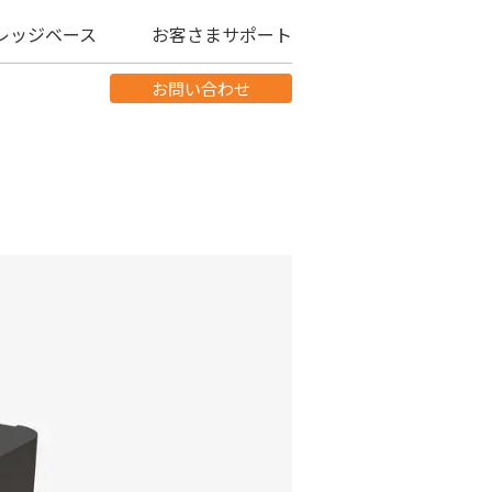
レッジベース
お客さまサポート
お問い合わせ