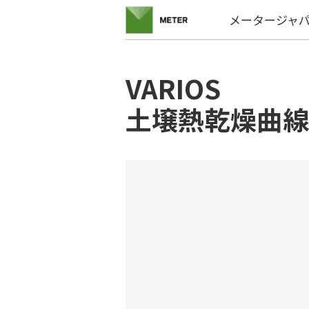
メータージャ
VARIOS
土壌熱乾燥曲線