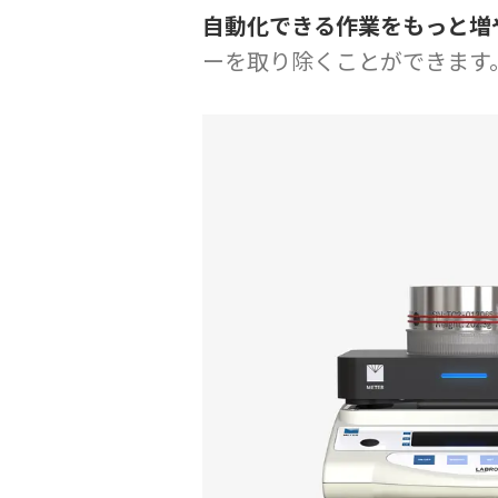
自動化できる作業をもっと増
ーを取り除くことができます