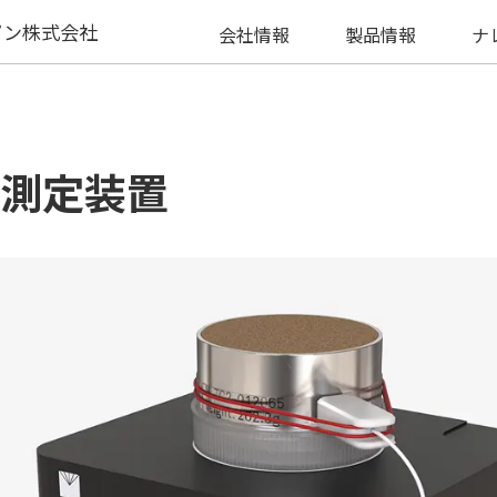
パン株式会社
会社情報
製品情報
ナ
測定装置