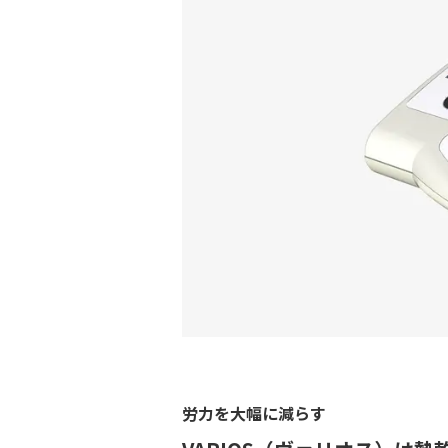
労力を大幅に減らす