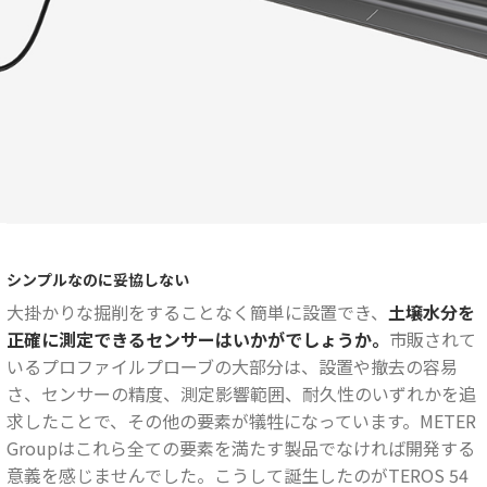
シンプルなのに妥協しない
大掛かりな掘削をすることなく簡単に設置でき、
土壌水分を
正確に測定できるセンサーはいかがでしょうか。
市販されて
いるプロファイルプローブの大部分は、設置や撤去の容易
さ、センサーの精度、測定影響範囲、耐久性のいずれかを追
求したことで、その他の要素が犠牲になっています。METER
Groupはこれら全ての要素を満たす製品でなければ開発する
意義を感じませんでした。こうして誕生したのがTEROS 54