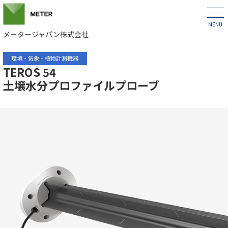
メータージャパン株式会社
環境・気象・植物計測機器
TEROS 54
土壌水分プロファイルプローブ